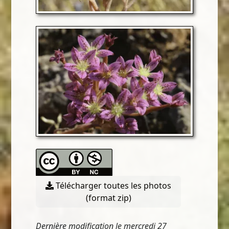
Télécharger toutes les photos
(format zip)
Dernière modification le mercredi 27