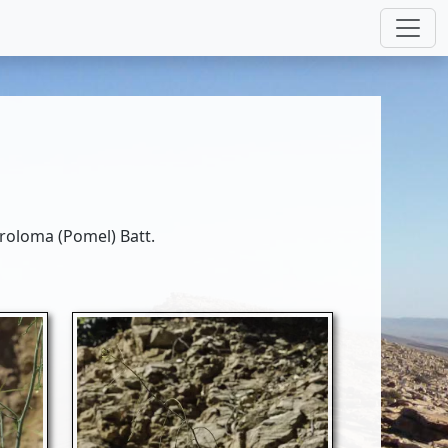
roloma (Pomel) Batt.