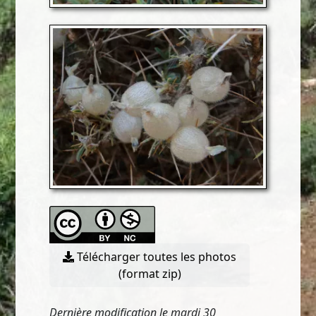
Télécharger toutes les photos
(format zip)
Dernière modification le mardi 30