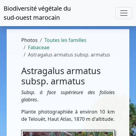
Biodiversité végétale du
sud-ouest marocain
Photos
Toutes les familles
Fabaceae
Astragalus armatus subsp. armatus
Astragalus armatus
subsp. armatus
Subsp. à face supérieure des folioles
glabres
.
Plante photographiée à environ 10 km
de Telouèt, Haut Atlas, 1870 m d'altitude.