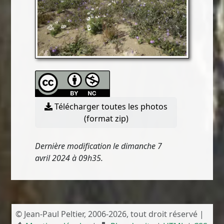
Télécharger toutes les photos
(format zip)
Dernière modification le dimanche 7
avril 2024 à 09h35.
© Jean-Paul Peltier, 2006-2026, tout droit réservé |