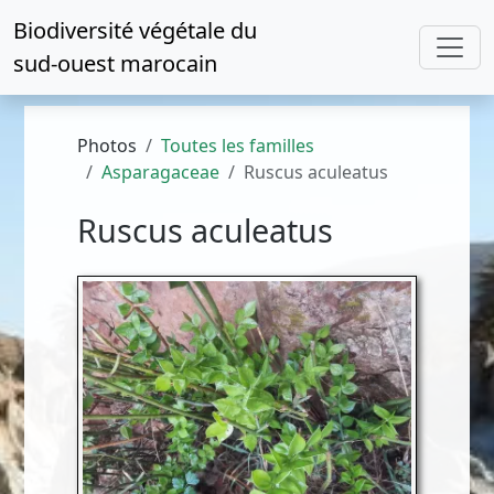
Biodiversité végétale du
sud-ouest marocain
Photos
Toutes les familles
Asparagaceae
Ruscus aculeatus
Ruscus aculeatus