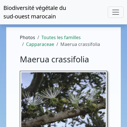
Biodiversité végétale du
sud-ouest marocain
Photos
Toutes les familles
Capparaceae
Maerua crassifolia
Maerua crassifolia