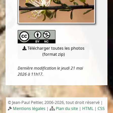
Télécharger toutes les photos
(format zip)
Dernière modification le jeudi 21 mai
2026 à 11h17.
© Jean-Paul Peltier, 2006-2026, tout droit réservé |
Mentions légales
|
Plan du site
|
HTML
|
CSS