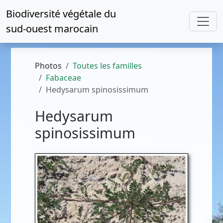
Biodiversité végétale du
sud-ouest marocain
Photos
Toutes les familles
Fabaceae
Hedysarum spinosissimum
Hedysarum
spinosissimum