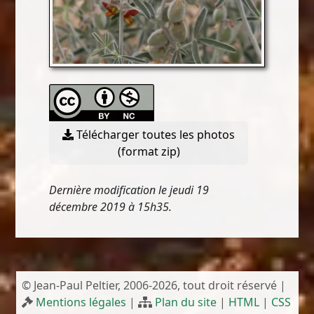
Télécharger toutes les photos
(format zip)
Dernière modification le jeudi 19
décembre 2019 à 15h35.
© Jean-Paul Peltier, 2006-2026, tout droit réservé |
Mentions légales
|
Plan du site
|
HTML
|
CSS