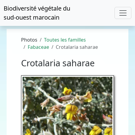
Biodiversité végétale du
sud-ouest marocain
Photos
Toutes les familles
Fabaceae
Crotalaria saharae
Crotalaria saharae