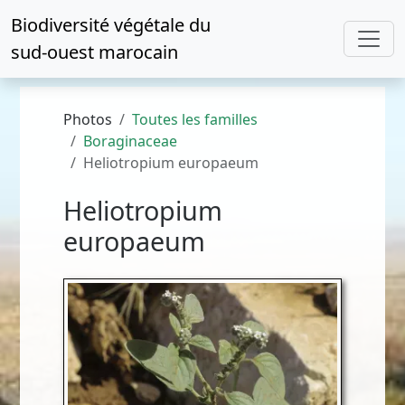
Biodiversité végétale du
sud-ouest marocain
Photos
Toutes les familles
Boraginaceae
Heliotropium europaeum
Heliotropium
europaeum