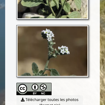
Télécharger toutes les photos