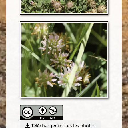
Télécharger toutes les photos