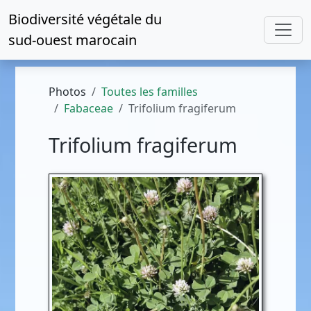
Biodiversité végétale du
sud-ouest marocain
Photos
Toutes les familles
Fabaceae
Trifolium fragiferum
Trifolium fragiferum