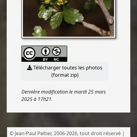
Télécharger toutes les photos
(format zip)
Dernière modification le mardi 25 mars
2025 à 17h21.
© Jean-Paul Peltier, 2006-2026, tout droit réservé |