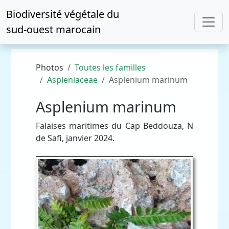
Biodiversité végétale du
sud-ouest marocain
Photos
Toutes les familles
Aspleniaceae
Asplenium marinum
Asplenium marinum
Falaises maritimes du Cap Beddouza, N
de Safi, janvier 2024.