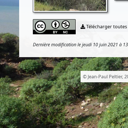
Télécharger toutes 
Dernière modification le jeudi 10 juin 2021 à 1
© Jean-Paul Peltier, 