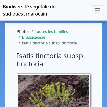
Biodiversité végétale du
sud-ouest marocain
Photos
Toutes les familles
Brassicaceae
Isatis tinctoria subsp. tinctoria
Isatis tinctoria subsp.
tinctoria