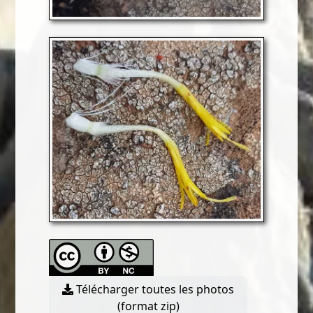
Télécharger toutes les photos
(format zip)