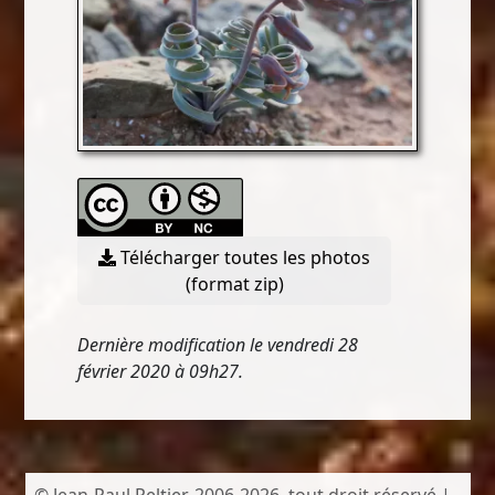
Télécharger toutes les photos
(format zip)
Dernière modification le vendredi 28
février 2020 à 09h27.
© Jean-Paul Peltier, 2006-2026, tout droit réservé |