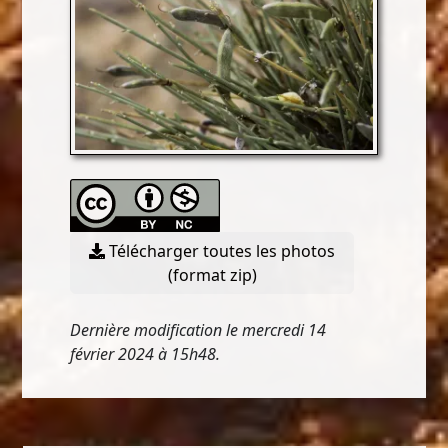
Télécharger toutes les photos
(format zip)
Dernière modification le mercredi 14
février 2024 à 15h48.