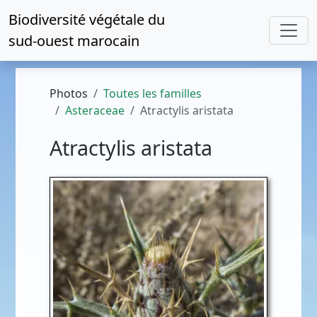
Biodiversité végétale du
sud-ouest marocain
Photos
Toutes les familles
Asteraceae
Atractylis aristata
Atractylis aristata