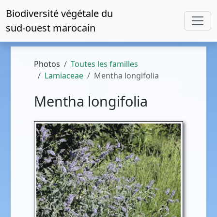
Biodiversité végétale du
sud-ouest marocain
Photos
Toutes les familles
Lamiaceae
Mentha longifolia
Mentha longifolia