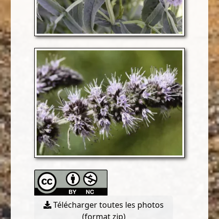
Télécharger toutes les photos
(format zip)