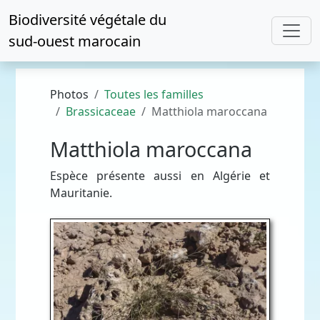
Biodiversité végétale du
sud-ouest marocain
Photos
Toutes les familles
Brassicaceae
Matthiola maroccana
Matthiola maroccana
Espèce présente aussi en Algérie et
Mauritanie.