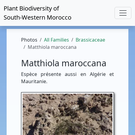
Plant Biodiversity of
South-Western Morocco
Photos
All Families
Brassicaceae
Matthiola maroccana
Matthiola maroccana
Espèce présente aussi en Algérie et
Mauritanie.