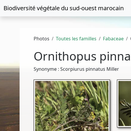
Biodiversité végétale du
sud-ouest marocain
Photos
Toutes les familles
Fabaceae
Ornithopus pinna
Synonyme : Scorpiurus pinnatus Miller