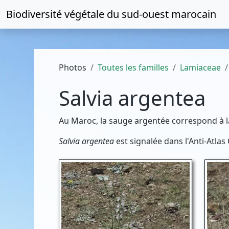
Biodiversité végétale du
sud-ouest marocain
Photos
Toutes les familles
Lamiaceae
Salvia argentea
Au Maroc, la sauge argentée correspond à 
Salvia argentea
est signalée dans l'Anti-Atlas