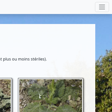
nt plus ou moins stériles).