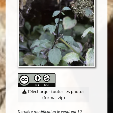
Télécharger toutes les photos
(format zip)
Dernière modification le vendredi 10