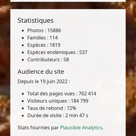
Statistiques
Photos : 15886
Familles : 114
Espèces : 1819
Espèces endémiques : 537
Contributeurs : 58
Audience du site
Depuis le 19 juin 2022 :
Total des pages vues : 762 414
Visiteurs uniques : 184 799
Taux de rebond : 72%
Durée de visite : 2 min 47 s
Stats fournies par
Plausible Analytics
.