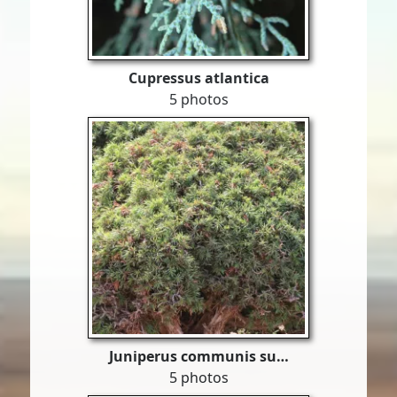
Cupressus atlantica
5 photos
Juniperus communis su…
5 photos