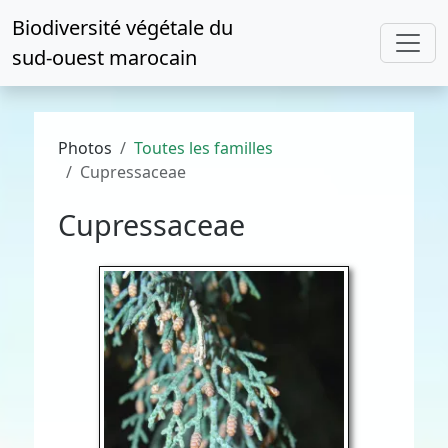
Biodiversité végétale du
sud-ouest marocain
Photos
Toutes les familles
Cupressaceae
Cupressaceae