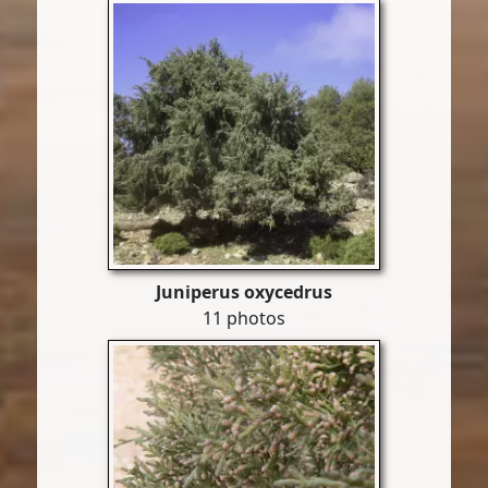
Juniperus oxycedrus
11 photos