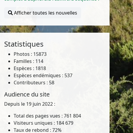
Afficher toutes les nouvelles
Statistiques
Photos : 15873
Familles : 114
Espèces : 1818
Espèces endémiques : 537
Contributeurs : 58
Audience du site
Depuis le 19 juin 2022 :
Total des pages vues : 761 804
Visiteurs uniques : 184 679
Taux de rebond : 72%