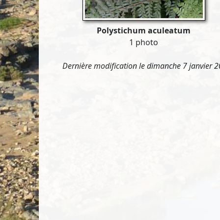
Polystichum aculeatum
1 photo
Dernière modification le dimanche 7 janvier 