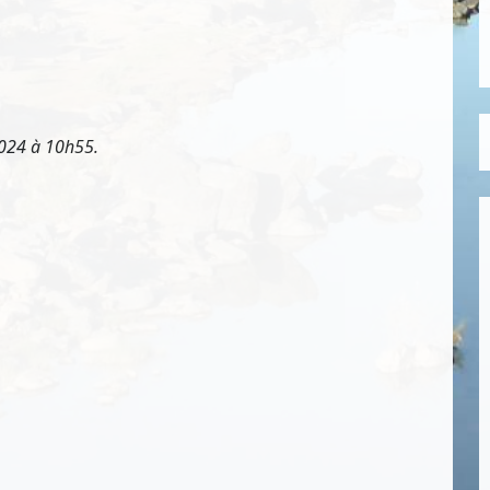
2024 à 10h55.