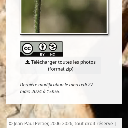
Télécharger toutes les photos
(format zip)
Dernière modification le mercredi 27
mars 2024 à 15h55.
© Jean-Paul Peltier, 2006-2026, tout droit réservé |