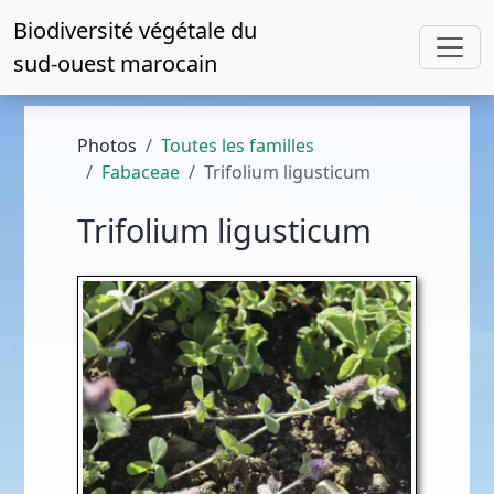
Biodiversité végétale du
sud-ouest marocain
Photos
Toutes les familles
Fabaceae
Trifolium ligusticum
Trifolium ligusticum