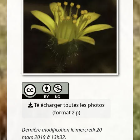
Télécharger toutes les photos
(format zip)
Dernière modification le mercredi 20
mars 2019 à 13h32.