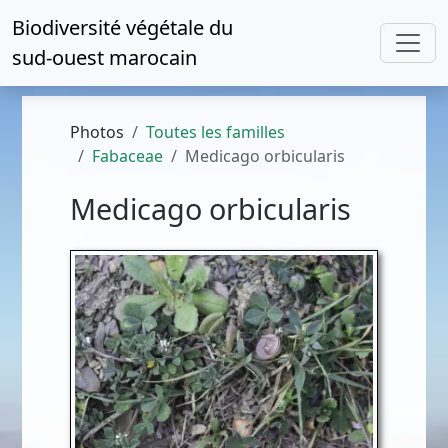
Biodiversité végétale du
sud-ouest marocain
Photos
Toutes les familles
Fabaceae
Medicago orbicularis
Medicago orbicularis