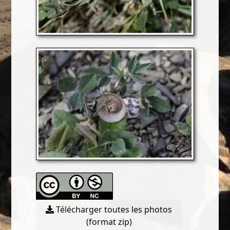
Télécharger toutes les photos
(format zip)