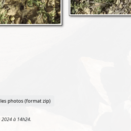
les photos (format zip)
e 2024 à 14h24.