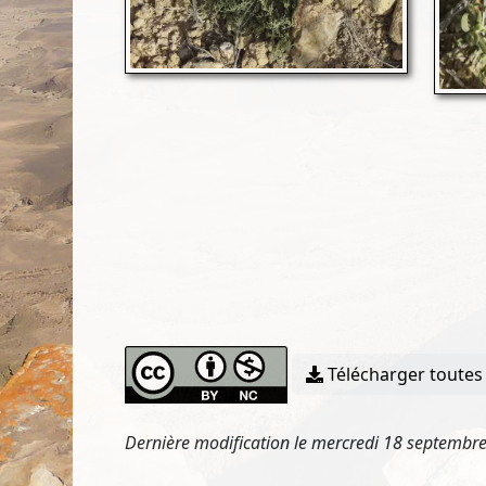
Télécharger toutes 
Dernière modification le mercredi 18 septembr