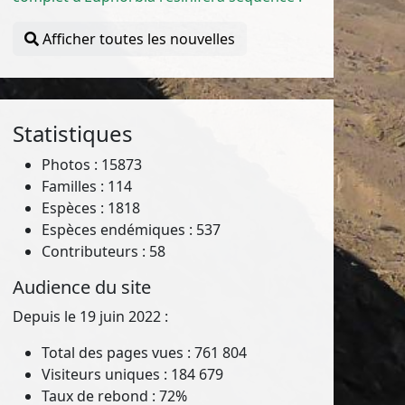
Afficher toutes les nouvelles
Statistiques
Photos : 15873
Familles : 114
Espèces : 1818
Espèces endémiques : 537
Contributeurs : 58
Audience du site
Depuis le 19 juin 2022 :
Total des pages vues : 761 804
Visiteurs uniques : 184 679
Taux de rebond : 72%