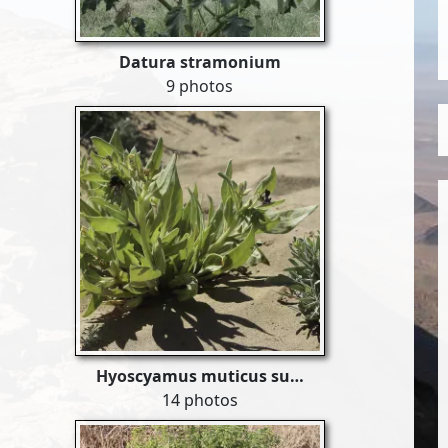
Datura stramonium
9 photos
Hyoscyamus muticus su…
14 photos