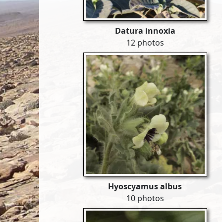
Datura innoxia
12 photos
Hyoscyamus albus
10 photos