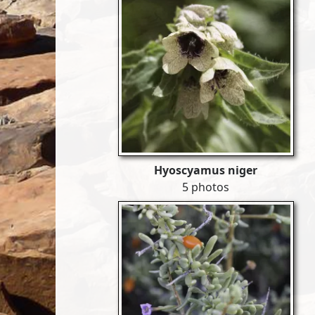
Hyoscyamus niger
5 photos