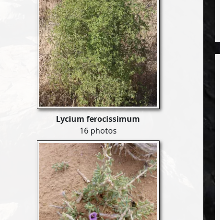
Lycium ferocissimum
16 photos