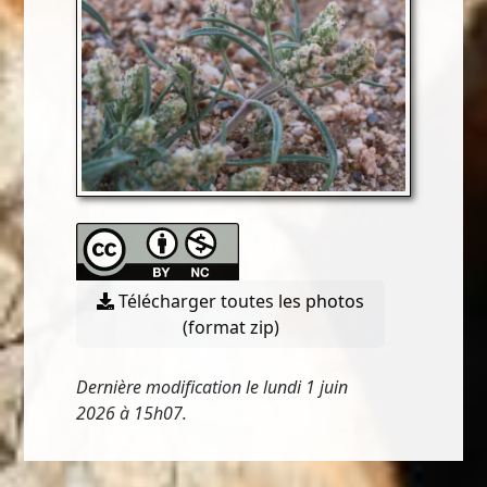
Télécharger toutes les photos
(format zip)
Dernière modification le lundi 1 juin
2026 à 15h07.