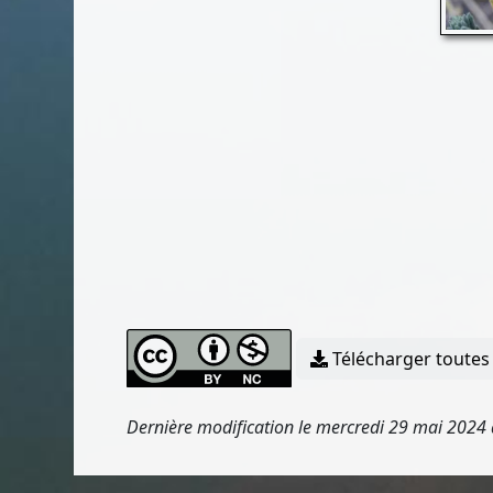
Télécharger toutes 
Dernière modification le mercredi 29 mai 2024