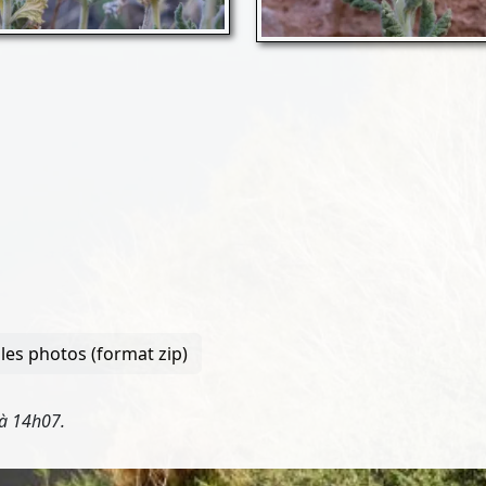
les photos (format zip)
 à 14h07.