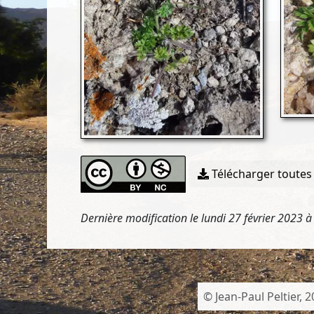
Télécharger toutes 
Dernière modification le lundi 27 février 2023 
© Jean-Paul Peltier, 