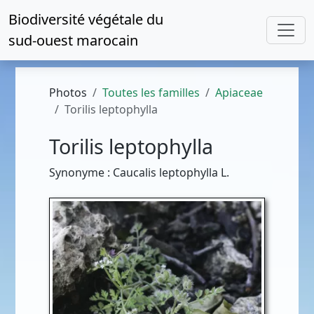
Biodiversité végétale du
sud-ouest marocain
Photos
Toutes les familles
Apiaceae
Torilis leptophylla
Torilis leptophylla
Synonyme : Caucalis leptophylla L.