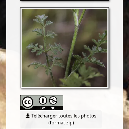
Télécharger toutes les photos
(format zip)