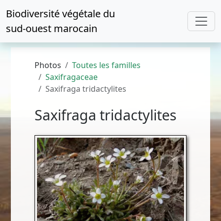
Biodiversité végétale du
sud-ouest marocain
Photos
Toutes les familles
Saxifragaceae
Saxifraga tridactylites
Saxifraga tridactylites