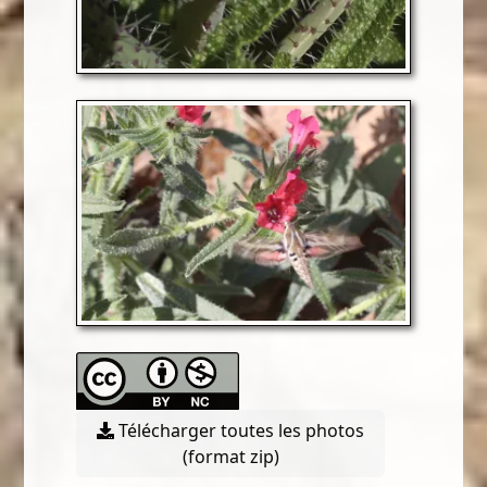
Télécharger toutes les photos
(format zip)