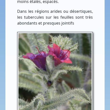
moins étalés, espacés.
Dans les régions arides ou désertiques,
les tubercules sur les feuilles sont très
abondants et presques jointifs