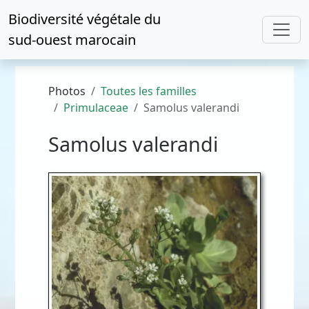
Biodiversité végétale du
sud-ouest marocain
Photos
Toutes les familles
Primulaceae
Samolus valerandi
Samolus valerandi