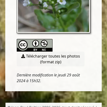
Télécharger toutes les photos
(format zip)
Dernière modification le jeudi 29 août
2024 à 15h32.