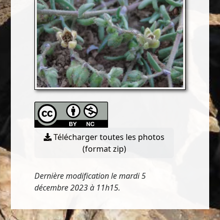
Télécharger toutes les photos
(format zip)
Dernière modification le mardi 5
décembre 2023 à 11h15.