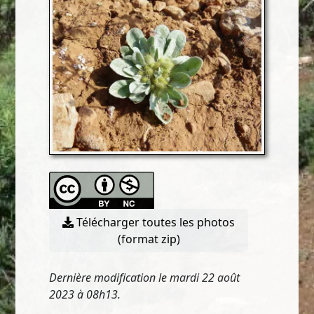
Télécharger toutes les photos
(format zip)
Dernière modification le mardi 22 août
2023 à 08h13.