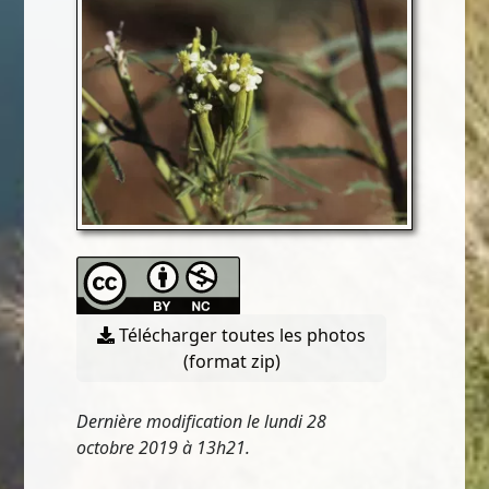
Télécharger toutes les photos
(format zip)
Dernière modification le lundi 28
octobre 2019 à 13h21.