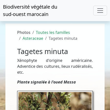
Biodiversité végétale du
sud-ouest marocain
Photos
Toutes les familles
Asteraceae
Tagetes minuta
Tagetes minuta
Xénophyte d'origine américaine.
Adventice des cultures, lieux rudéralisés,
etc.
Plante signalée à l'oued Massa