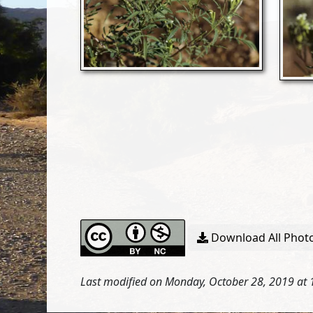
Download All Photo
Last modified on Monday, October 28, 2019 at 