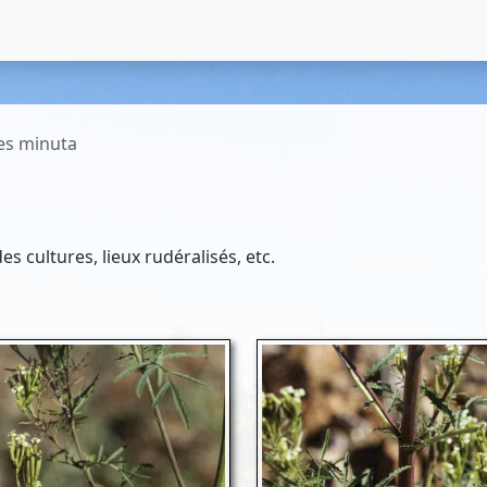
es minuta
s cultures, lieux rudéralisés, etc.