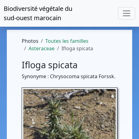
Biodiversité végétale du
sud-ouest marocain
Photos
Toutes les familles
Asteraceae
Ifloga spicata
Ifloga spicata
Synonyme : Chrysocoma spicata Forssk.