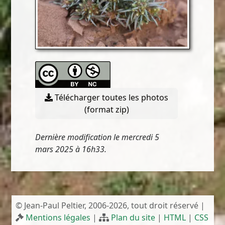
Télécharger toutes les photos
(format zip)
Dernière modification le mercredi 5
mars 2025 à 16h33.
© Jean-Paul Peltier, 2006-2026, tout droit réservé |
Mentions légales
|
Plan du site
|
HTML
|
CSS