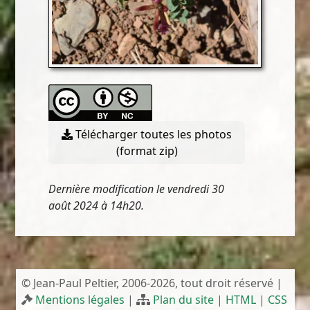
Télécharger toutes les photos
(format zip)
Dernière modification le vendredi 30
août 2024 à 14h20.
© Jean-Paul Peltier, 2006-2026, tout droit réservé |
Mentions légales
|
Plan du site
|
HTML
|
CSS