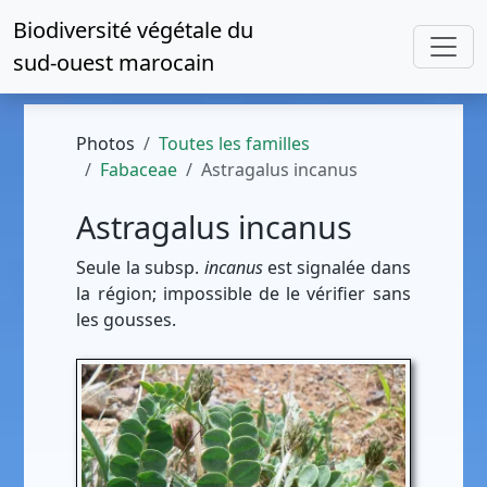
Biodiversité végétale du
sud-ouest marocain
Photos
Toutes les familles
Fabaceae
Astragalus incanus
Astragalus incanus
Seule la subsp.
incanus
est signalée dans
la région; impossible de le vérifier sans
les gousses.