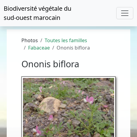
Biodiversité végétale du
sud-ouest marocain
Photos
Toutes les familles
Fabaceae
Ononis biflora
Ononis biflora