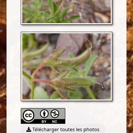
Télécharger toutes les photos