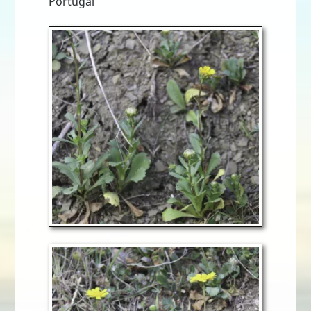
Portugal