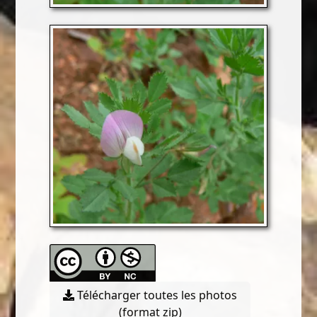
Télécharger toutes les photos
(format zip)