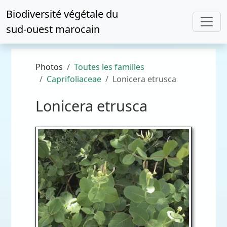
Biodiversité végétale du
sud-ouest marocain
Photos
Toutes les familles
Caprifoliaceae
Lonicera etrusca
Lonicera etrusca