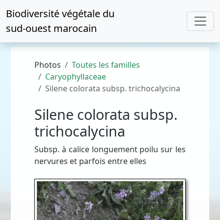
Biodiversité végétale du
sud-ouest marocain
Photos
Toutes les familles
Caryophyllaceae
Silene colorata subsp. trichocalycina
Silene colorata subsp.
trichocalycina
Subsp. à calice longuement poilu sur les
nervures et parfois entre elles