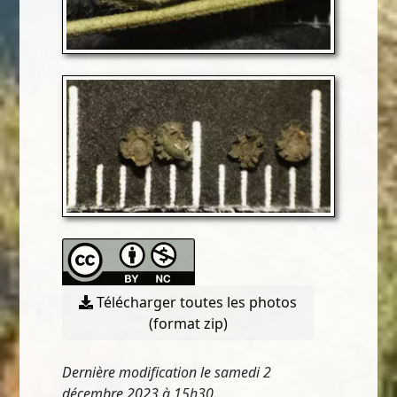
Télécharger toutes les photos
(format zip)
Dernière modification le samedi 2
décembre 2023 à 15h30.