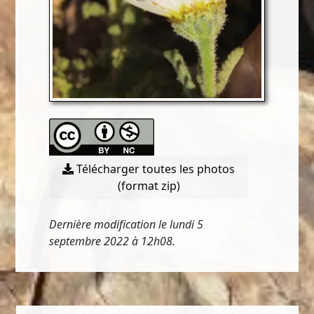
Télécharger toutes les photos
(format zip)
Dernière modification le lundi 5
septembre 2022 à 12h08.